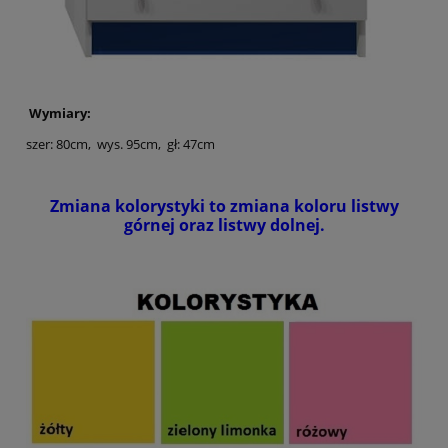
Wymiary:
szer: 80cm, wys. 95cm, gł: 47cm
Zmiana kolorystyki to zmiana koloru listwy
górnej oraz listwy dolnej.