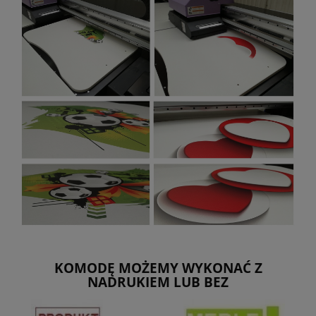
KOMODĘ MOŻEMY WYKONAĆ Z
NADRUKIEM LUB BEZ