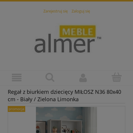
Zarejestruj się
Zaloguj się
Regał z biurkiem dziecięcy MIŁOSZ N36 80x40
cm - Biały / Zielona Limonka
promocja