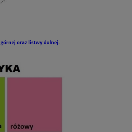
górnej oraz listwy dolnej.