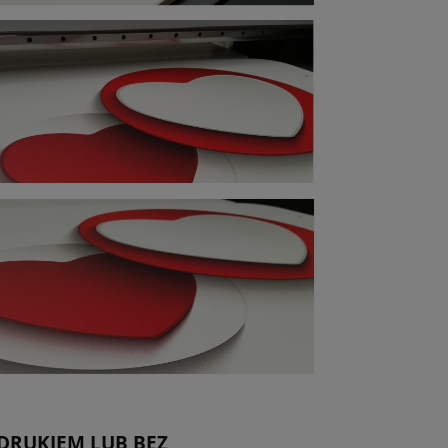
DRUKIEM LUB BEZ