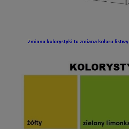
Zmiana kolorystyki to zmiana koloru listwy 