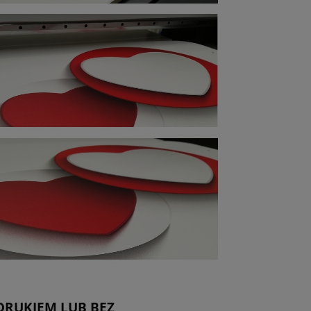
RUKIEM LUB BEZ