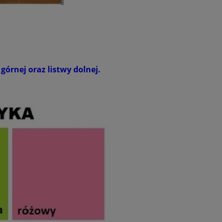
górnej oraz listwy dolnej.