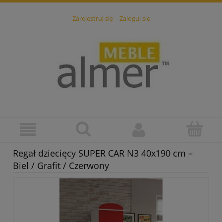
Zarejestruj się
Zaloguj się
Regał dziecięcy SUPER CAR N3 40x190 cm –
Biel / Grafit / Czerwony