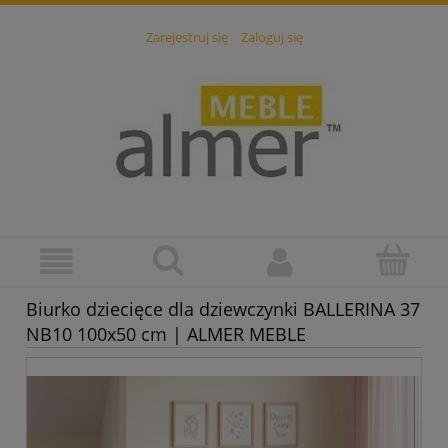
Zarejestruj się
Zaloguj się
Biurko dziecięce dla dziewczynki BALLERINA 37
NB10 100x50 cm | ALMER MEBLE